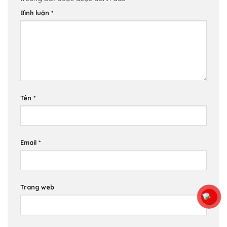
Bình luận
*
Tên
*
Email
*
Trang web