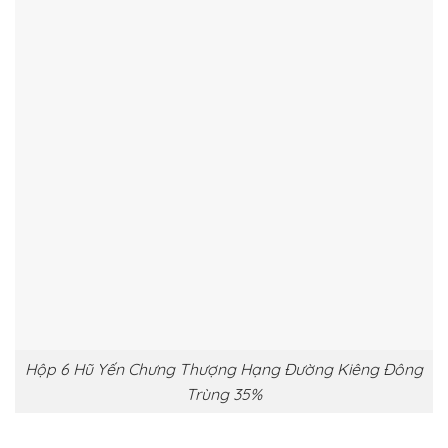
Hộp 6 Hũ Yến Chưng Thượng Hạng Đường Kiêng Đông
Trùng 35%