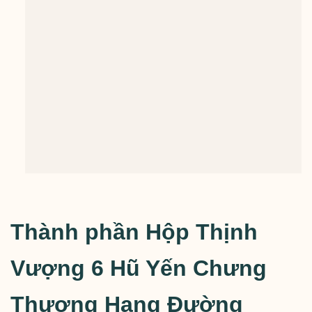
Thành phần Hộp Thịnh
Vượng 6 Hũ Yến Chưng
Thượng Hạng Đường