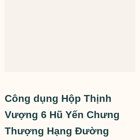
Công dụng Hộp Thịnh
Vượng 6 Hũ Yến Chưng
Thượng Hạng Đường