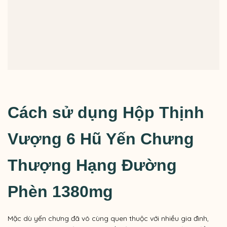
Cách sử dụng Hộp Thịnh
Vượng 6 Hũ Yến Chưng
Thượng Hạng Đường
Phèn 1380mg
Mặc dù yến chưng đã vô cùng quen thuộc với nhiều gia đình,