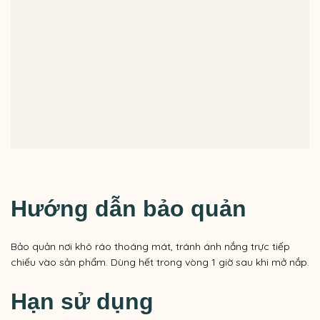
Hướng dẫn bảo quản
Bảo quản nơi khô ráo thoáng mát, tránh ánh nắng trực tiếp
chiếu vào sản phẩm. Dùng hết trong vòng 1 giờ sau khi mở nắp.
Hạn sử dụng