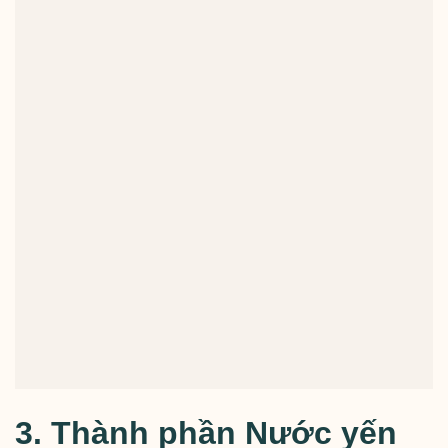
3. Thành phần
Nước yến