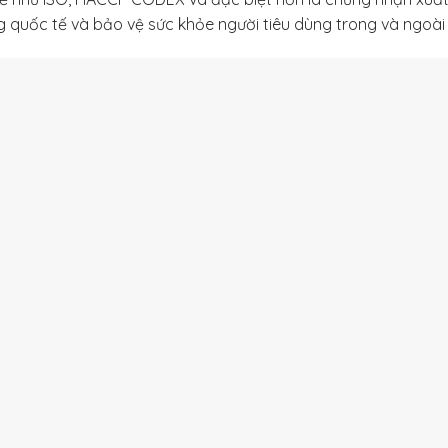
ng quốc tế và bảo vệ sức khỏe người tiêu dùng trong và ngoài