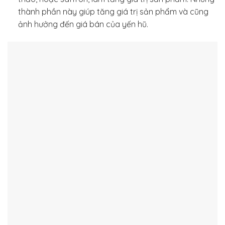
thành phần này giúp tăng giá trị sản phẩm và cũng
ảnh hưởng đến giá bán của yến hũ.