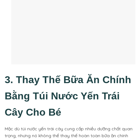
3. Thay Thế Bữa Ăn Chính
Bằng Túi Nước Yến Trái
Cây Cho Bé
Mặc dù túi nước yến trái cây cung cấp nhiều dưỡng chất quan
trọng, nhưng nó không thể thay thế hoàn toàn bữa ăn chính