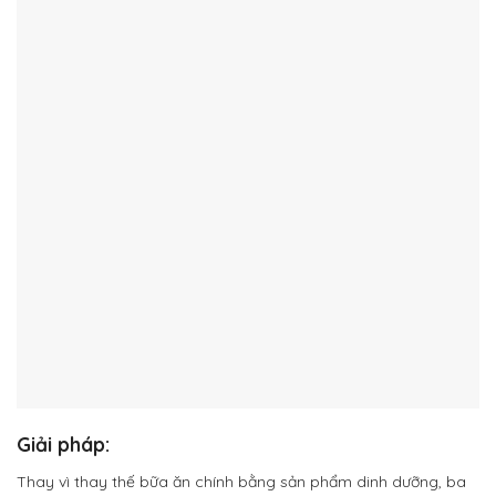
Giải pháp:
Thay vì thay thế bữa ăn chính bằng sản phẩm dinh dưỡng, ba