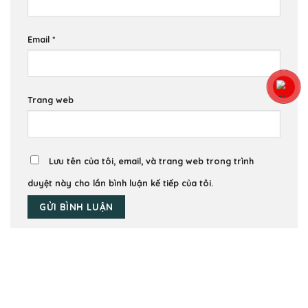
Email
*
Trang web
Lưu tên của tôi, email, và trang web trong trình
duyệt này cho lần bình luận kế tiếp của tôi.