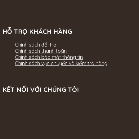
HỖ TRỢ KHÁCH HÀNG
Chính sách đổi
trả
Chính sách thanh toán
Chính sách bảo mật thông tin
Chính sách vận chuyển và kiểm tra hàng
KẾT NỐI VỚI CHÚNG TÔI