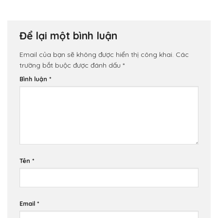
Để lại một bình luận
Email của bạn sẽ không được hiển thị công khai.
Các
trường bắt buộc được đánh dấu
*
Bình luận
*
Tên
*
Email
*